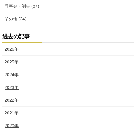
理事会・例会 (87)
その他 (24)
過去の記事
2026年
2025年
2024年
2023年
2022年
2021年
2020年