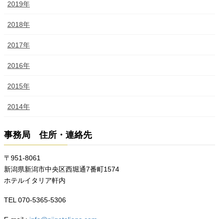
2019年
2018年
2017年
2016年
2015年
2014年
事務局 住所・連絡先
〒951-8061
新潟県新潟市中央区西堀通7番町1574
ホテルイタリア軒内
TEL 070-5365-5306