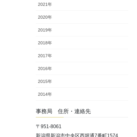
2021年
2020年
2019年
2018年
2017年
2016年
2015年
2014年
事務局 住所・連絡先
〒951-8061
新潟県新潟市中央区西堀通7番町1574