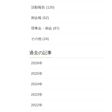
活動報告 (120)
例会報 (62)
理事会・例会 (87)
その他 (24)
過去の記事
2026年
2025年
2024年
2023年
2022年