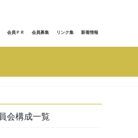
会員ＰＲ
会員募集
リンク集
新着情報
員会構成一覧