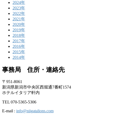
2024年
2023年
2022年
2021年
2020年
2019年
2018年
2017年
2016年
2015年
2014年
事務局 住所・連絡先
〒951-8061
新潟県新潟市中央区西堀通7番町1574
ホテルイタリア軒内
TEL 070-5365-5306
E-mail :
info@niigatalions.com