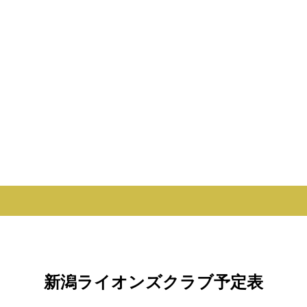
新潟ライオンズクラブ予定表