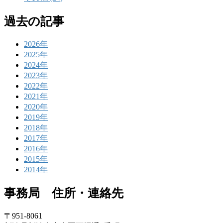
過去の記事
2026年
2025年
2024年
2023年
2022年
2021年
2020年
2019年
2018年
2017年
2016年
2015年
2014年
事務局 住所・連絡先
〒951-8061