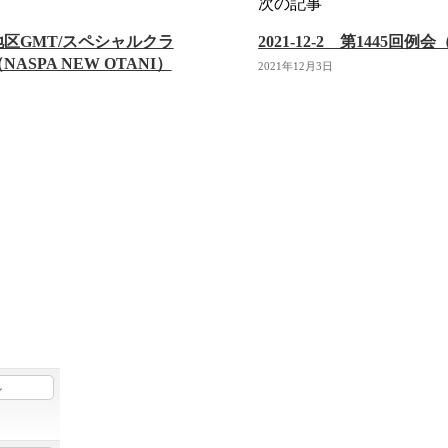
次の記事
3複合地区GMT/スペシャルクラ
2021-12-2 第1445
ASPA NEW OTANI）
2021年12月3日
ル