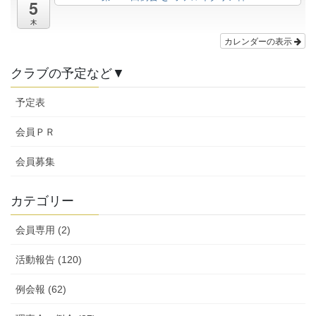
5
木
カレンダーの表示
クラブの予定など▼
予定表
会員ＰＲ
会員募集
カテゴリー
会員専用 (2)
活動報告 (120)
例会報 (62)