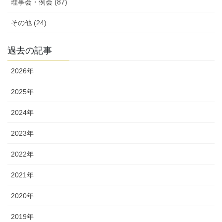
理事会・例会 (87)
その他 (24)
過去の記事
2026年
2025年
2024年
2023年
2022年
2021年
2020年
2019年