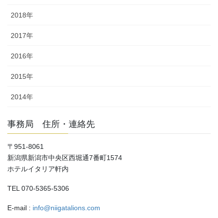
2018年
2017年
2016年
2015年
2014年
事務局 住所・連絡先
〒951-8061
新潟県新潟市中央区西堀通7番町1574
ホテルイタリア軒内
TEL 070-5365-5306
E-mail :
info@niigatalions.com