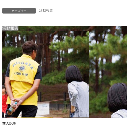
活動報告
カテゴリー
活動報告
前の記事