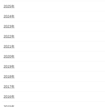
2025年
2024年
2023年
2022年
2021年
2020年
2019年
2018年
2017年
2016年
2015年