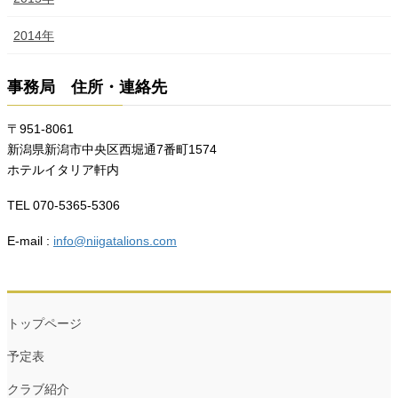
2014年
事務局 住所・連絡先
〒951-8061
新潟県新潟市中央区西堀通7番町1574
ホテルイタリア軒内
TEL 070-5365-5306
E-mail :
info@niigatalions.com
トップページ
予定表
クラブ紹介