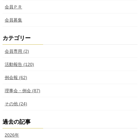
会員ＰＲ
会員募集
カテゴリー
会員専用 (2)
活動報告 (120)
例会報 (62)
理事会・例会 (87)
その他 (24)
過去の記事
2026年