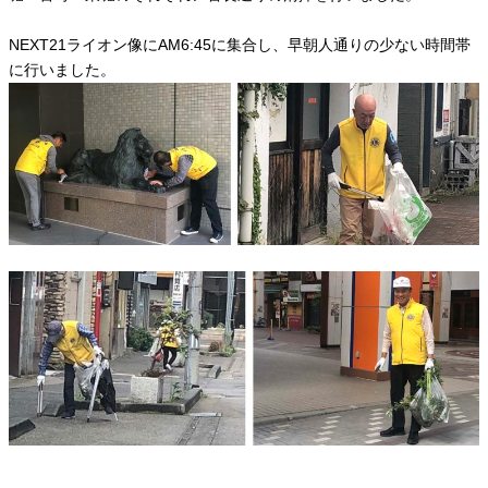
NEXT21ライオン像にAM6:45に集合し、早朝人通りの少ない時間帯
に行いました。