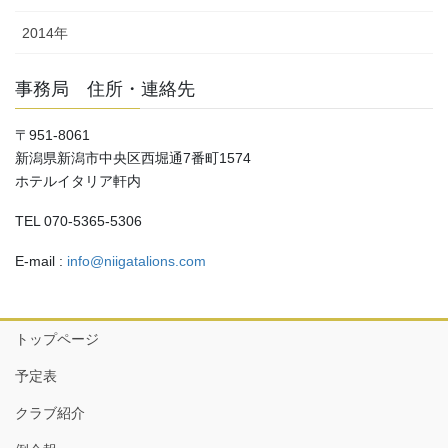
2014年
事務局 住所・連絡先
〒951-8061
新潟県新潟市中央区西堀通7番町1574
ホテルイタリア軒内
TEL 070-5365-5306
E-mail :
info@niigatalions.com
トップページ
予定表
クラブ紹介