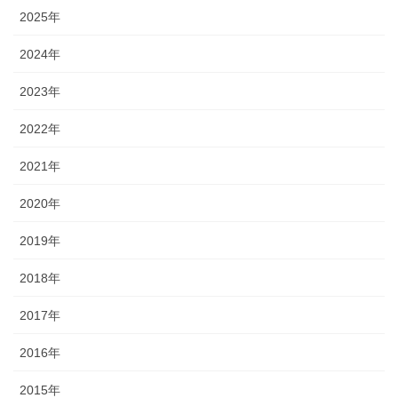
2025年
2024年
2023年
2022年
2021年
2020年
2019年
2018年
2017年
2016年
2015年