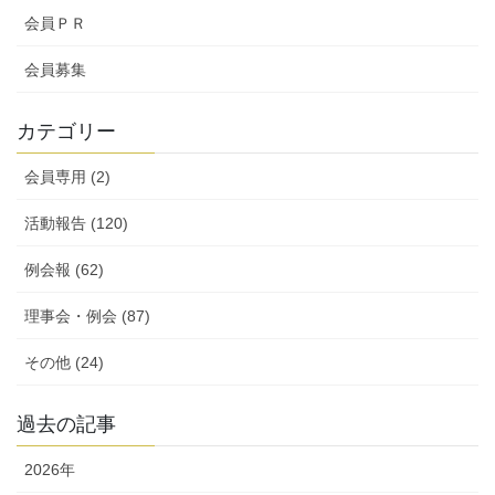
会員ＰＲ
会員募集
カテゴリー
会員専用 (2)
活動報告 (120)
例会報 (62)
理事会・例会 (87)
その他 (24)
過去の記事
2026年